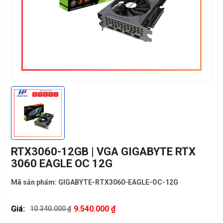
RTX3060-12GB | VGA GIGABYTE RTX
3060 EAGLE OC 12G
Mã sản phẩm: GIGABYTE-RTX3060-EAGLE-OC-12G
Giá:
9.540.000 ₫
10.340.000 ₫