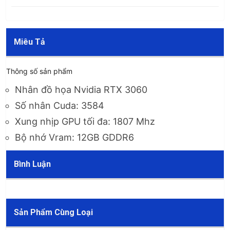
Miêu Tả
Thông số sản phẩm
Nhân đồ họa Nvidia RTX 3060
Số nhân Cuda: 3584
Xung nhịp GPU tối đa: 1807 Mhz
Bộ nhớ Vram: 12GB GDDR6
Bình Luận
Sản Phẩm Cùng Loại